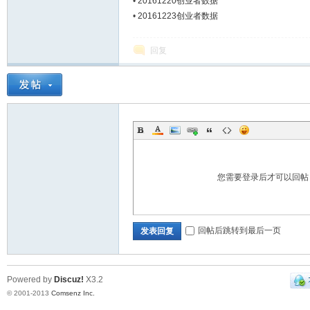
•
20161220创业者数据
•
20161223创业者数据
Bo
回复
您需要登录后才可以回
ar
回帖后跳转到最后一页
发表回复
Powered by
Discuz!
X3.2
© 2001-2013
Comsenz Inc.