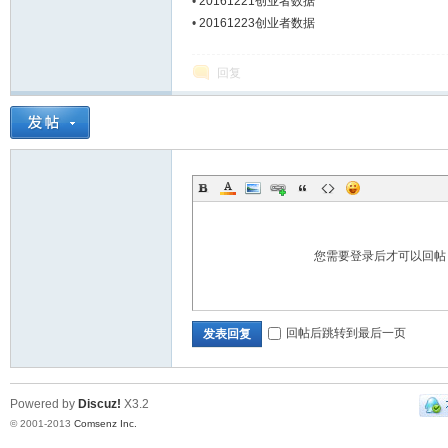
•
20161221创业者数据
•
20161223创业者数据
Bo
回复
您需要登录后才可以回
ar
回帖后跳转到最后一页
发表回复
Powered by
Discuz!
X3.2
© 2001-2013
Comsenz Inc.