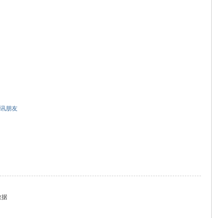
讯朋友
数据