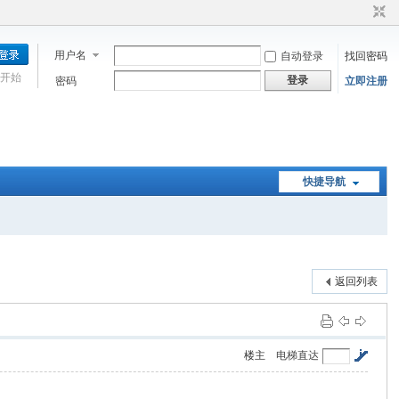
用户名
自动登录
找回密码
开始
登录
密码
立即注册
快捷导航
返回列表
楼主
电梯直达