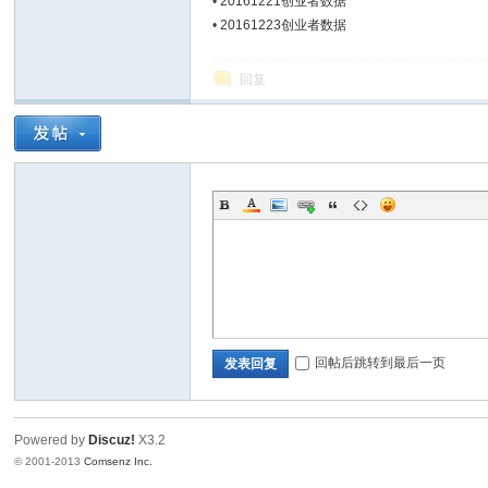
•
20161221创业者数据
•
20161223创业者数据
Bo
回复
ar
回帖后跳转到最后一页
发表回复
Powered by
Discuz!
X3.2
© 2001-2013
Comsenz Inc.