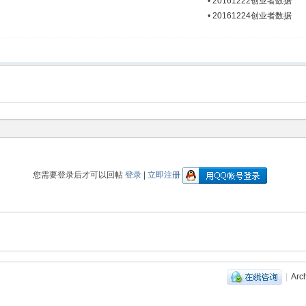
•
20161222创业者数据
•
20161224创业者数据
您需要登录后才可以回帖
登录
|
立即注册
|
Arc