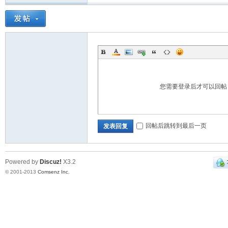
您需要登录后才可以回
回帖后跳转到最后一页
发表回复
Powered by
Discuz!
X3.2
© 2001-2013
Comsenz Inc.