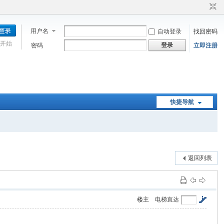
用户名
自动登录
找回密码
开始
登录
密码
立即注册
快捷导航
返回列表
楼主
电梯直达