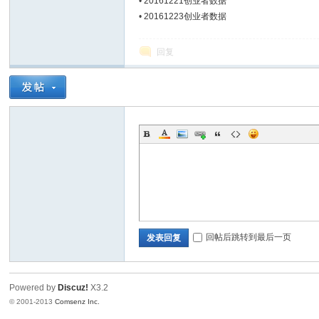
•
20161221创业者数据
•
20161223创业者数据
Bo
回复
ar
回帖后跳转到最后一页
发表回复
Powered by
Discuz!
X3.2
© 2001-2013
Comsenz Inc.