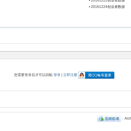
•
20161222创业者数据
•
20161224创业者数据
您需要登录后才可以回帖
登录
|
立即注册
|
Arc