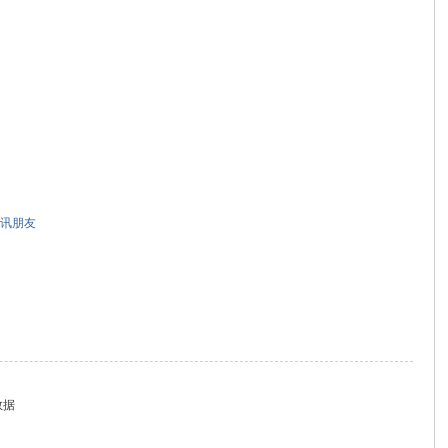
讯朋友
数据