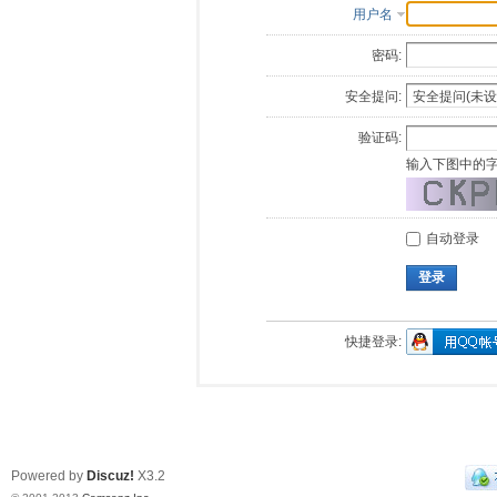
用户名
密码:
安全提问:
验证码:
输入下图中的
自动登录
登录
快捷登录:
Powered by
Discuz!
X3.2