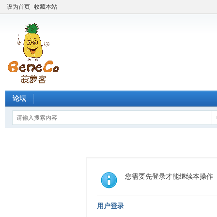
设为首页
收藏本站
论坛
您需要先登录才能继续本操作
用户登录