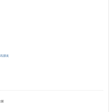
讯朋友
数据