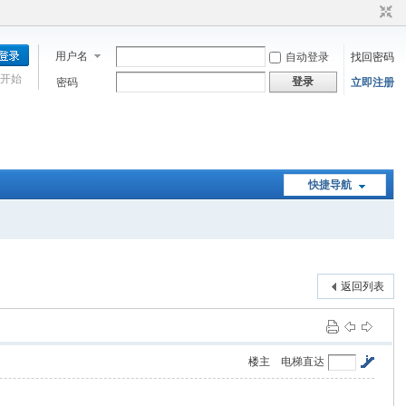
用户名
自动登录
找回密码
开始
登录
密码
立即注册
快捷导航
返回列表
楼主
电梯直达