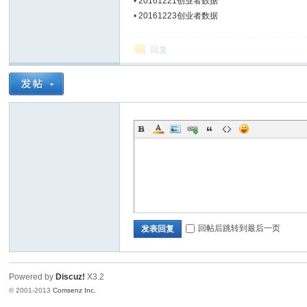
•
20161221创业者数据
•
20161223创业者数据
Bo
回复
ar
回帖后跳转到最后一页
发表回复
Powered by
Discuz!
X3.2
© 2001-2013
Comsenz Inc.