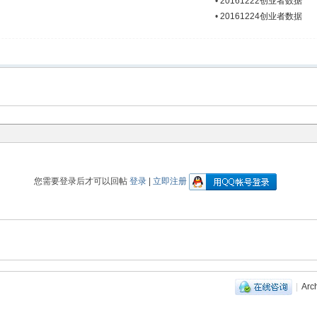
•
20161222创业者数据
•
20161224创业者数据
您需要登录后才可以回帖
登录
|
立即注册
|
Arc