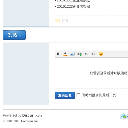
•
20161221创业者数据
•
20161223创业者数据
Bo
回复
您需要登录后才可以回
ar
回帖后跳转到最后一页
发表回复
Powered by
Discuz!
X3.2
© 2001-2013
Comsenz Inc.