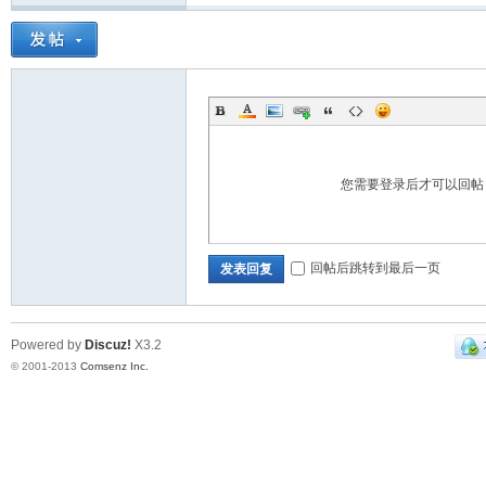
您需要登录后才可以回
回帖后跳转到最后一页
发表回复
Powered by
Discuz!
X3.2
© 2001-2013
Comsenz Inc.