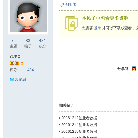
创业者
本帖子中包含更多资源
您需要
登录
才可以下载或查看，
ne
76
83
484
主题
帖子
积分
管理员
分享到:
积分
484
发消息
co
相关帖子
•
20161212创业者数据
•
20161214创业者数据
•
20161219创业者数据