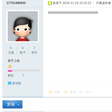
17751490835
发表于 2016-11-23 10:15:23
|
只看该作者
6666666666666666666666666
0
4
7
主题
帖子
积分
新手上路
积分
7
发消息
回复
支持
反对