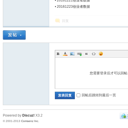
•
20161221创业者数据
•
20161223创业者数据
Bo
回复
您需要登录后才可以回
ar
回帖后跳转到最后一页
发表回复
Powered by
Discuz!
X3.2
© 2001-2013
Comsenz Inc.