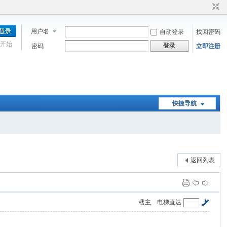
用户名
自动登录
找回密码
开始
登录
密码
立即注册
快捷导航
返回列表
楼主
电梯直达