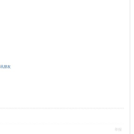
讯朋友
举报