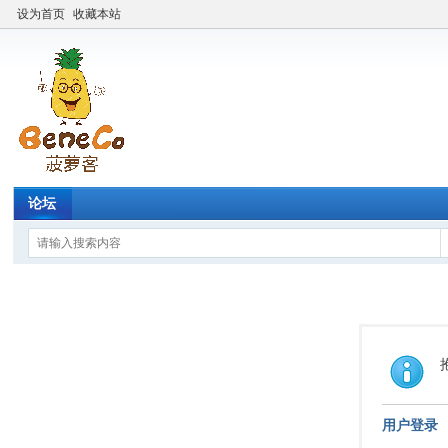
设为首页
收藏本站
论坛
用户登录