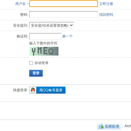
用户名
立即注册
密码:
找回密码
安全提问:
验证码:
换一个
输入下图中的字符
自动登录
登录
快捷登录:
|
Arc