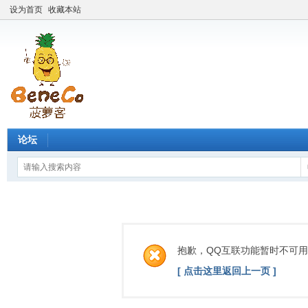
设为首页
收藏本站
论坛
抱歉，QQ互联功能暂时不可用
[ 点击这里返回上一页 ]